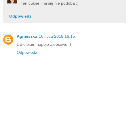
Ten cukier i mi się nie podoba :)
Odpowiedz
Agnieszka
10 lipca 2015 16:15
Uwielbiam napoje aloesowe :)
Odpowiedz