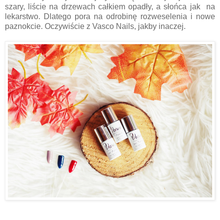
szary, liście na drzewach całkiem opadły, a słońca jak na
lekarstwo. Dlatego pora na odrobinę rozweselenia i nowe
paznokcie. Oczywiście z Vasco Nails, jakby inaczej.