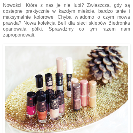
Nowości! Która z nas je nie lubi? Zwłaszcza, gdy są
dostępne praktycznie w każdym mieście, bardzo tanie i
maksymalnie kolorowe. Chyba wiadomo o czym mowa
prawda? Nowa kolekcja Bell dla sieci sklepów Biedronka
opanowała półki. Sprawdźmy co tym razem nam
zaproponowali.