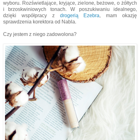
wyboru. Rozświetlające, kryjące, zielone, beżowe, o żółtych
i brzoskwiniowych tonach. W poszukiwaniu idealnego,
dzięki współpracy z
drogerią Ezebra
, mam okazję
sprawdzenia korektora od Nabla.
Czy jestem z niego zadowolona?