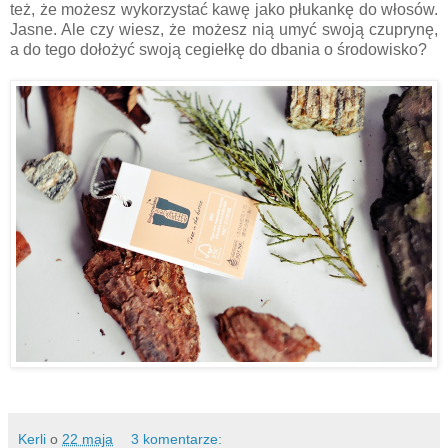
też, że możesz wykorzystać kawę jako płukankę do włosów.
Jasne. Ale czy wiesz, że możesz nią umyć swoją czuprynę,
a do tego dołożyć swoją cegiełkę do dbania o środowisko?
Kerli
o
22 maja
3 komentarze: