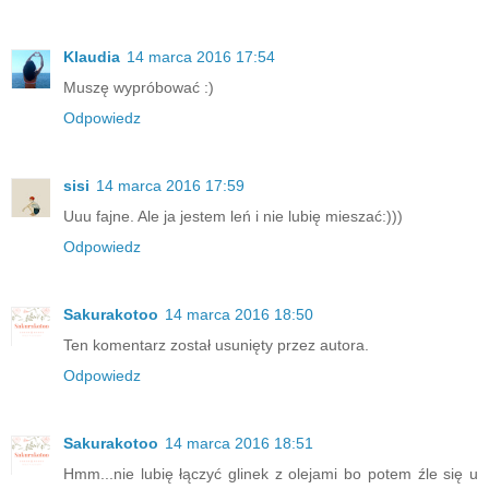
Klaudia
14 marca 2016 17:54
Muszę wypróbować :)
Odpowiedz
sisi
14 marca 2016 17:59
Uuu fajne. Ale ja jestem leń i nie lubię mieszać:)))
Odpowiedz
Sakurakotoo
14 marca 2016 18:50
Ten komentarz został usunięty przez autora.
Odpowiedz
Sakurakotoo
14 marca 2016 18:51
Hmm...nie lubię łączyć glinek z olejami bo potem źle się u