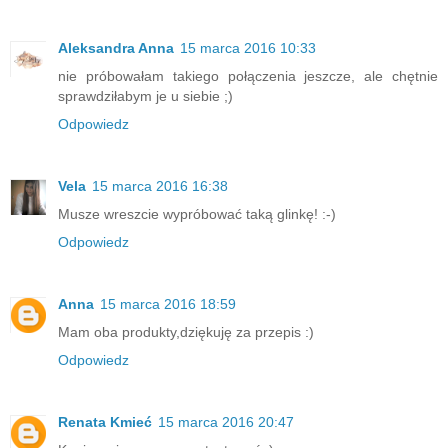
Aleksandra Anna
15 marca 2016 10:33
nie próbowałam takiego połączenia jeszcze, ale chętnie
sprawdziłabym je u siebie ;)
Odpowiedz
Vela
15 marca 2016 16:38
Musze wreszcie wypróbować taką glinkę! :-)
Odpowiedz
Anna
15 marca 2016 18:59
Mam oba produkty,dziękuję za przepis :)
Odpowiedz
Renata Kmieć
15 marca 2016 20:47