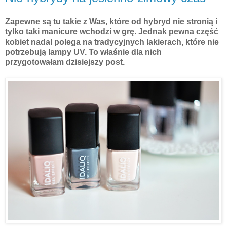
Zapewne są tu takie z Was, które od hybryd nie stronią i
tylko taki manicure wchodzi w grę. Jednak pewna część
kobiet nadal polega na tradycyjnych lakierach, które nie
potrzebują lampy UV. To właśnie dla nich
przygotowałam dzisiejszy post.