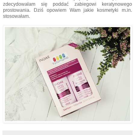
zdecydowałam się poddać zabiegowi keratynowego
prostowania. Dziś opowiem Wam jakie kosmetyki m.in.
stosowałam.