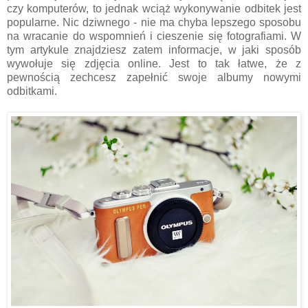
czy komputerów, to jednak wciąż wykonywanie odbitek jest
popularne. Nic dziwnego - nie ma chyba lepszego sposobu
na wracanie do wspomnień i cieszenie się fotografiami. W
tym artykule znajdziesz zatem informacje, w jaki sposób
wywołuje się zdjęcia online. Jest to tak łatwe, że z
pewnością zechcesz zapełnić swoje albumy nowymi
odbitkami.