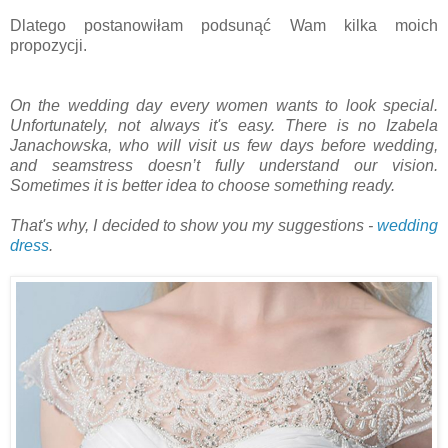
Dlatego postanowiłam podsunąć Wam kilka moich
propozycji.
On the wedding day every women wants to look special.
Unfortunately, not always it's easy. There is no Izabela
Janachowska, who will visit us few days before wedding,
and seamstress doesn’t fully understand our vision.
Sometimes it is better idea to choose something ready.
That's why, I decided to show you my suggestions -
wedding
dress
.