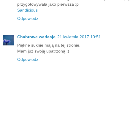
przygotowywała jako pierwsza :p
Sandicious
Odpowiedz
Chabrowe wariacje
21 kwietnia 2017 10:51
Piękne suknie mają na tej stronie.
Mam już swoją upatrzoną ;)
Odpowiedz