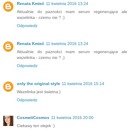
Renata Kmieć
11 kwietnia 2016 13:24
Aktualnie do paznokci mam serum regenerujące ale
wazelinka - czemu nie ? ;)
Odpowiedz
Renata Kmieć
11 kwietnia 2016 13:24
Aktualnie do paznokci mam serum regenerujące ale
wazelinka - czemu nie ? ;)
Odpowiedz
only the original style
11 kwietnia 2016 15:14
Wazelinka jest świetna:)
Odpowiedz
CosmetiCosmos
11 kwietnia 2016 20:00
Ciekawy ten olejek :)