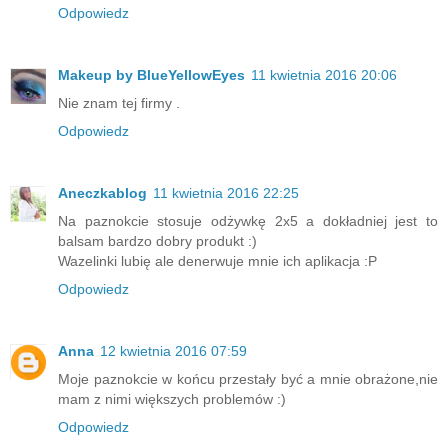
Odpowiedz
Makeup by BlueYellowEyes
11 kwietnia 2016 20:06
Nie znam tej firmy .
Odpowiedz
Aneczkablog
11 kwietnia 2016 22:25
Na paznokcie stosuje odżywkę 2x5 a dokładniej jest to
balsam bardzo dobry produkt :)
Wazelinki lubię ale denerwuje mnie ich aplikacja :P
Odpowiedz
Anna
12 kwietnia 2016 07:59
Moje paznokcie w końcu przestały być a mnie obrażone,nie
mam z nimi większych problemów :)
Odpowiedz