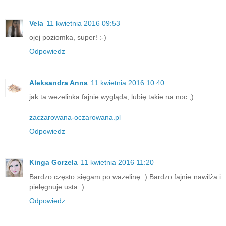
Vela
11 kwietnia 2016 09:53
ojej poziomka, super! :-)
Odpowiedz
Aleksandra Anna
11 kwietnia 2016 10:40
jak ta wezelinka fajnie wygląda, lubię takie na noc ;)
zaczarowana-oczarowana.pl
Odpowiedz
Kinga Gorzela
11 kwietnia 2016 11:20
Bardzo często sięgam po wazelinę :) Bardzo fajnie nawilża i
pielęgnuje usta :)
Odpowiedz