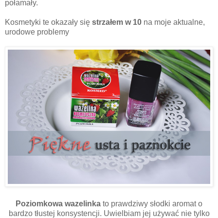
połamały.
Kosmetyki te okazały się
strzałem w 10
na moje aktualne,
urodowe problemy
Poziomkowa wazelinka
to prawdziwy słodki aromat o
bardzo tłustej konsystencji. Uwielbiam jej używać nie tylko