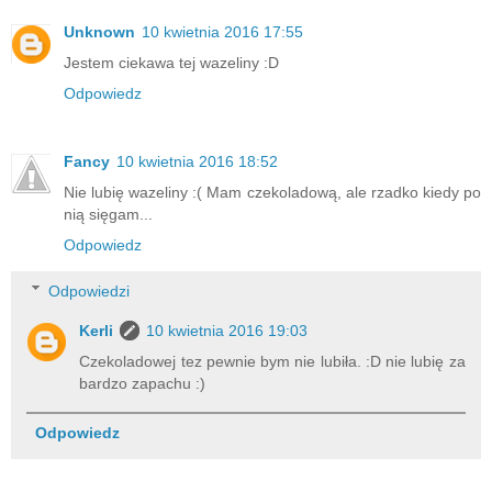
Unknown
10 kwietnia 2016 17:55
Jestem ciekawa tej wazeliny :D
Odpowiedz
Fancy
10 kwietnia 2016 18:52
Nie lubię wazeliny :( Mam czekoladową, ale rzadko kiedy po
nią sięgam...
Odpowiedz
Odpowiedzi
Kerli
10 kwietnia 2016 19:03
Czekoladowej tez pewnie bym nie lubiła. :D nie lubię za
bardzo zapachu :)
Odpowiedz