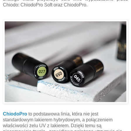
Chiodo: ChiodoPro Soft oraz ChiodoPro.
ChiodoPro
to podstawowa linia, która nie jest
standardowym lakierem hybrydowym, a połączeniem
właściwości żelu UV z lakierem. Dzięki temu są