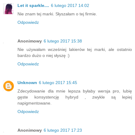
Let it sparkle....
6 lutego 2017 14:02
Nie znam tej marki. Słyszałam o tej firmie.
Odpowiedz
Anonimowy
6 lutego 2017 15:38
Nie używałam wcześniej lakierów tej marki, ale ostatnio
bardzo dużo o niej słyszę :)
Odpowiedz
Unknown
6 lutego 2017 15:45
Zdecydowanie dla mnie lepsza byłaby wersja pro, lubię
gęste konsystencję hybryd , zwykle są lepiej
napigmentowane.
Odpowiedz
Anonimowy
6 lutego 2017 17:23