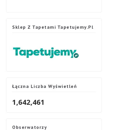
Sklep Z Tapetami Tapetujemy.pl
Łączna Liczba Wyświetleń
1,642,461
Obserwatorzy