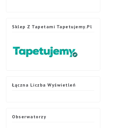
Sklep Z Tapetami Tapetujemy.pl
Łączna Liczba Wyświetleń
Obserwatorzy