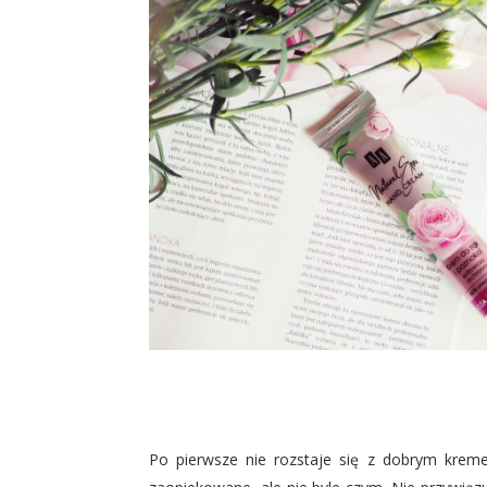
Po pierwsze nie rozstaje się z dobrym krem