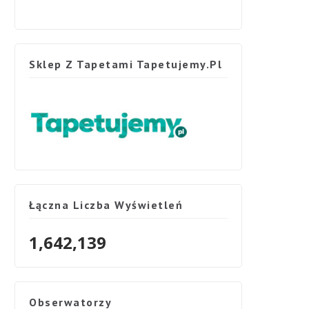
Sklep Z Tapetami Tapetujemy.pl
Łączna Liczba Wyświetleń
1,642,139
Obserwatorzy