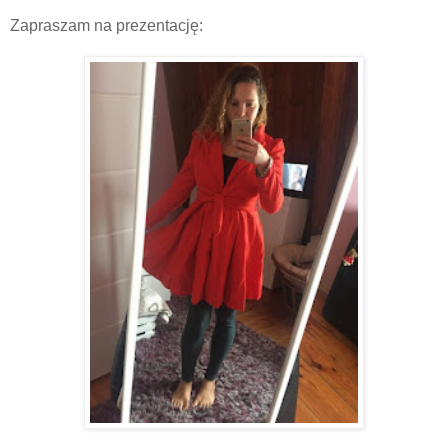
Zapraszam na prezentację: