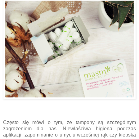
Często się mówi o tym, że tampony są szczególnym
zagrożeniem dla nas. Niewłaściwa higiena podczas
aplikacji, zapominanie o umyciu wcześniej rąk czy kiepska