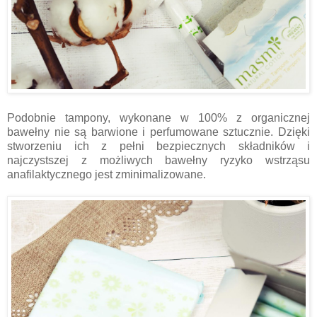
Podobnie tampony, wykonane w 100% z organicznej
bawełny nie są barwione i perfumowane sztucznie. Dzięki
stworzeniu ich z pełni bezpiecznych składników i
najczystszej z możliwych bawełny ryzyko wstrząsu
anafilaktycznego jest zminimalizowane.