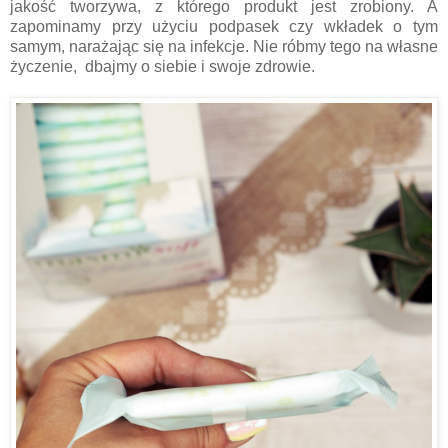
jakość tworzywa, z którego produkt jest zrobiony. A
zapominamy przy użyciu podpasek czy wkładek o tym
samym, narażając się na infekcje. Nie róbmy tego na własne
życzenie, dbajmy o siebie i swoje zdrowie.