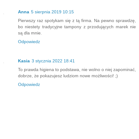
Anna
5 sierpnia 2019 10:15
Pierwszy raz spotykam się z tą firma. Na pewno sprawdzę,
bo niestety tradycyjne tampony z przodujących marek nie
są dla mnie.
Odpowiedz
Kasia
3 stycznia 2022 18:41
To prawda higiena to podstawa, nie wolno o niej zapominać,
dobrze, że pokazujesz ludziom nowe możliwości! ;)
Odpowiedz