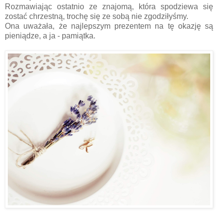
Rozmawiając ostatnio ze znajomą, która spodziewa się
zostać chrzestną, trochę się ze sobą nie zgodziłyśmy.
Ona uważała, że najlepszym prezentem na tę okazję są
pieniądze, a ja - pamiątka.