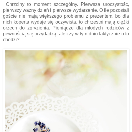
Chrzciny to moment szczególny. Pierwsza uroczystość,
pierwszy ważny dzień i pierwsze wydarzenie. O ile pozostali
goście nie mają większego problemu z prezentem, bo dla
nich koperta wydaje się oczywista, to chrzestni mają ciężki
orzech do zgryzienia. Pieniądze dla młodych rodziców z
pewnością się przydadzą, ale czy w tym dniu faktycznie o to
chodzi?