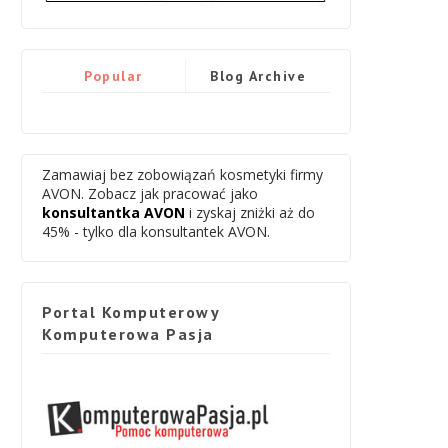
Popular
Blog Archive
Zamawiaj bez zobowiązań kosmetyki firmy
AVON. Zobacz jak pracować jako
konsultantka AVON
i zyskaj zniżki aż do
45% - tylko dla konsultantek AVON.
Portal Komputerowy
Komputerowa Pasja