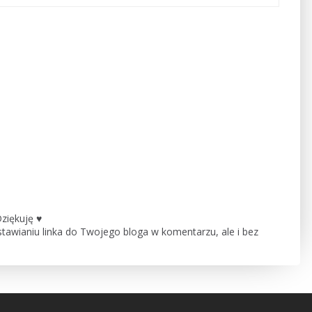
ziękuję ♥
tawianiu linka do Twojego bloga w komentarzu, ale i bez